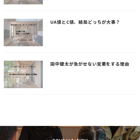
UA値とC値、結局どっちが大事？
田中健太が急がせない営業をする理由