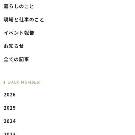
暮らしのこと
現場と仕事のこと
イベント報告
お知らせ
全ての記事
BACK NUMBER
2026
2025
2024
2023