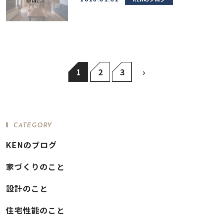
2026.02.02
1
2
3
›
CATEGORY
KENのブログ
家づくりのこと
設計のこと
住宅性能のこと