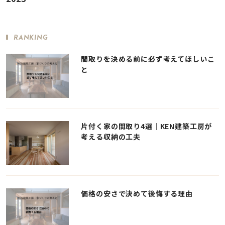
RANKING
間取りを決める前に必ず考えてほしいこ
と
片付く家の間取り4選｜KEN建築工房が
考える収納の工夫
価格の安さで決めて後悔する理由