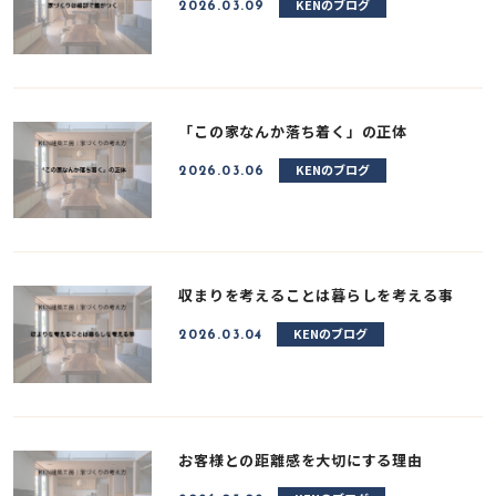
KENのブログ
2026.03.09
「この家なんか落ち着く」の正体
KENのブログ
2026.03.06
収まりを考えることは暮らしを考える事
KENのブログ
2026.03.04
お客様との距離感を大切にする理由