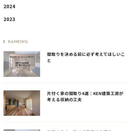
2024
2023
RANKING
間取りを決める前に必ず考えてほしいこ
と
片付く家の間取り4選｜KEN建築工房が
考える収納の工夫