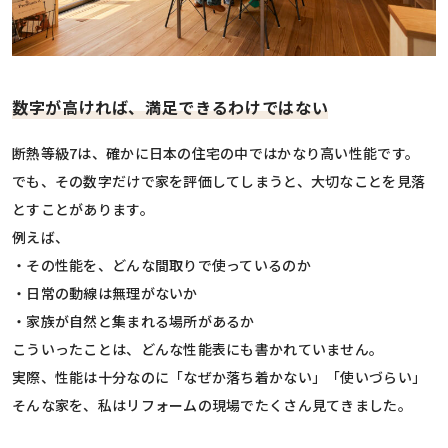
数字が高ければ、満足できるわけではない
断熱等級7は、確かに日本の住宅の中ではかなり高い性能です。
でも、その数字だけで家を評価してしまうと、大切なことを見落
とすことがあります。
例えば、
・その性能を、どんな間取りで使っているのか
・日常の動線は無理がないか
・家族が自然と集まれる場所があるか
こういったことは、どんな性能表にも書かれていません。
実際、性能は十分なのに「なぜか落ち着かない」「使いづらい」
そんな家を、私はリフォームの現場でたくさん見てきました。