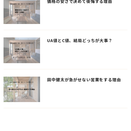
価格の安さで決めて後悔する理由
UA値とC値、結局どっちが大事？
田中健太が急がせない営業をする理由