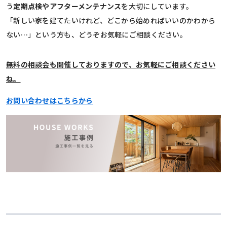
う
定期点検やアフターメンテナンス
を大切にしています。
「新しい家を建てたいけれど、どこから始めればいいのかわから
ない…」という方も、どうぞお気軽にご相談ください。
無料の相談会も開催しておりますので、お気軽にご相談ください
ね。
お問い合わせはこちらから