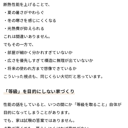
断熱性能を上げることで、
・夏の暑さがやわらぐ
・冬の寒さを感じにくくなる
・光熱費が抑えられる
これは間違いありません。
でもその一方で、
・部屋が細かく分かれすぎていないか
・広さを優先しすぎて構造に無理が出ていないか
・将来の使われ方まで想像できているか
こういった視点も、同じくらい大切だと思っています。
「等級」を目的にしない家づくり
性能の話をしていると、いつの間にか「等級を取ること」自体が
目的になってしまうことがあります。
でも、家は試験の答案ではありません。