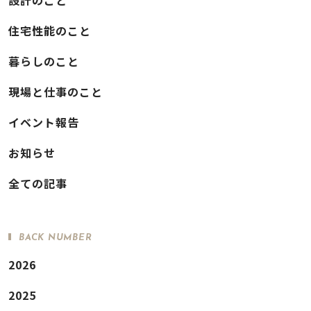
住宅性能のこと
暮らしのこと
現場と仕事のこと
イベント報告
お知らせ
全ての記事
BACK NUMBER
2026
2025