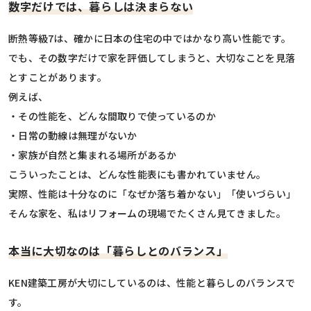
数字だけでは、暮らしは決まらない
断熱等級7は、確かに日本の住宅の中ではかなり高い性能です。
でも、その数字だけで家を評価してしまうと、大切なことを見落
とすことがあります。
例えば、
・その性能を、どんな間取りで使っているのか
・日常の動線は無理がないか
・家族が自然と集まれる場所があるか
こういったことは、どんな性能表にも書かれていません。
実際、性能は十分なのに「なぜか落ち着かない」「使いづらい」
そんな家を、私はリフォームの現場でたくさん見てきました。
本当に大切なのは「暮らしとのバランス」
KEN建築工房が大切にしているのは、性能と暮らしのバランスで
す。