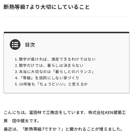
断熱等級7より大切にしていること
目次
数字が高ければ、満足できるわけではない
数字だけでは、暮らしは決まらない
本当に大切なのは「暮らしとのバランス」
「等級」を目的にしない家づくり
10年後も「ちょうどいい」と思えるか
こんにちは。富田林で工務店をしています、株式会社KEN建築工
房 田中健太です。
最近は、「断熱等級7ですか？」と聞かれることが増えました。