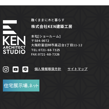
趣くままに木と暮らす
株式会社KEN建築工房
本社[ショールーム]
〒584-0072
大阪府富田林市高辺台1丁目11-12
TEL:0721-68-7325
FAX:0721-68-7326
個人情報取扱方針
サイトマップ