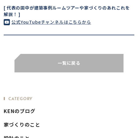
[ 代表の田中が建築事例ルームツアーや家づくりのあれこれを
解説！ ]
公式YouTubeチャンネルはこちらから
一覧に戻る
CATEGORY
KENのブログ
家づくりのこと
設計のこと