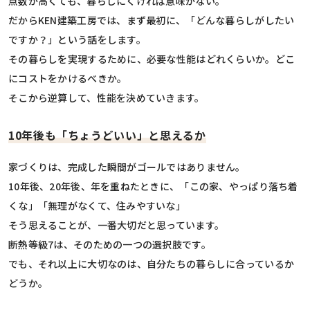
点数が高くても、暮らしにくければ意味がない。
だからKEN建築工房では、まず最初に、「どんな暮らしがしたい
ですか？」という話をします。
その暮らしを実現するために、必要な性能はどれくらいか。どこ
にコストをかけるべきか。
そこから逆算して、性能を決めていきます。
10年後も「ちょうどいい」と思えるか
家づくりは、完成した瞬間がゴールではありません。
10年後、20年後、年を重ねたときに、「この家、やっぱり落ち着
くな」「無理がなくて、住みやすいな」
そう思えることが、一番大切だと思っています。
断熱等級7は、そのための一つの選択肢です。
でも、それ以上に大切なのは、自分たちの暮らしに合っているか
どうか。