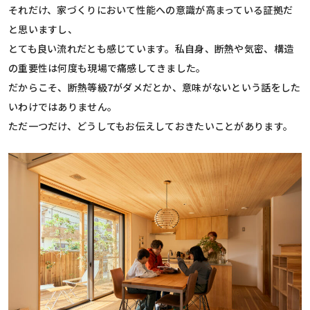
それだけ、家づくりにおいて性能への意識が高まっている証拠だ
と思いますし、
とても良い流れだとも感じています。私自身、断熱や気密、構造
の重要性は何度も現場で痛感してきました。
だからこそ、断熱等級7がダメだとか、意味がないという話をした
いわけではありません。
ただ一つだけ、どうしてもお伝えしておきたいことがあります。