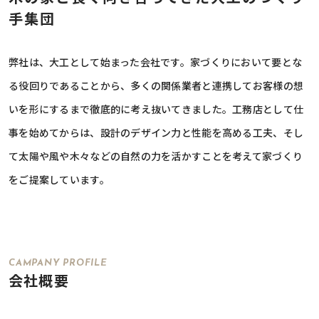
手集団
弊社は、大工として始まった会社です。家づくりにおいて要とな
る役回りであることから、多くの関係業者と連携してお客様の想
いを形にするまで徹底的に考え抜いてきました。工務店として仕
事を始めてからは、設計のデザイン力と性能を高める工夫、そし
て太陽や風や木々などの自然の力を活かすことを考えて家づくり
をご提案しています。
CAMPANY PROFILE
会社概要