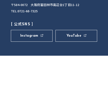
〒584-0072 大阪府富田林市高辺台1丁目11-12
TEL:0721-68-7325
[ 公式SNS ]
Instagram
YouTube