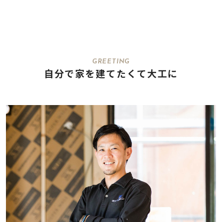
GREETING
自分で家を建てたくて大工に