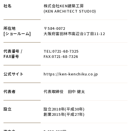
社名
株式会社KEN建築工房
(KEN ARCHITECT STUDIO)
所在地
〒584-0072
[ショールーム]
大阪府富田林市高辺台1丁目11-12
代表番号 /
TEL:0721-68-7325
FAX番号
FAX:0721-68-7326
公式サイト
https://ken-kenchiku.co.jp
代表者
代表取締役 田中 健太
設立
設立2018年(平成30年)
創業2015年(平成27年)