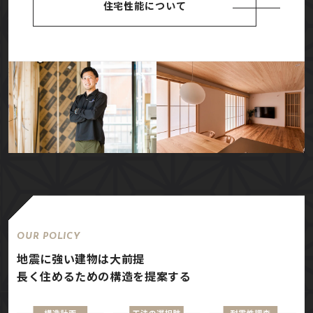
住宅性能について
OUR POLICY
地震に強い建物は大前提
長く住めるための構造を提案する