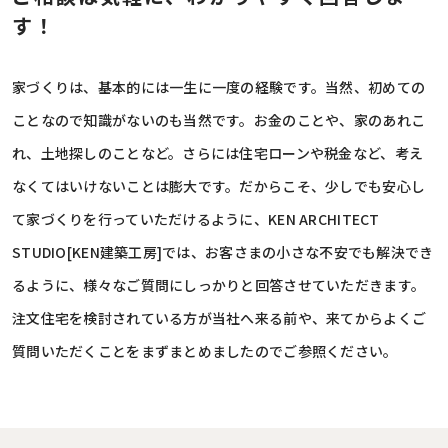
す！
家づくりは、基本的には一生に一度の経験です。当然、初めての
ことなので知識がないのも当然です。お金のことや、家のあれこ
れ、土地探しのことなど。さらには住宅ローンや税金など、考え
なくてはいけないことは膨大です。だからこそ、少しでも安心し
て家づくりを行っていただけるように、KEN ARCHITECT
STUDIO[KEN建築工房]では、お客さまの小さな不安でも解決でき
るように、様々なご質問にしっかりと回答させていただきます。
注文住宅を検討されている方が当社へ来る前や、来てからよくご
質問いただくことをまずまとめましたのでご参照ください。