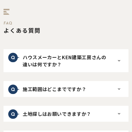
FAQ
よくある質問
ハウスメーカーとKEN建築工房さんの
違いは何ですか？
施工範囲はどこまでですか？
土地探しはお願いできますか？