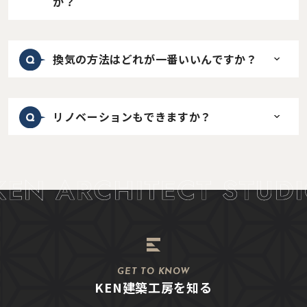
か？
換気の方法はどれが一番いいんですか？
リノベーションもできますか？
GET TO KNOW
KEN建築工房を知る