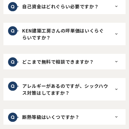
自己資金はどれぐらい必要ですか？
KEN建築工房さんの坪単価はいくらぐ
らいですか？
どこまで無料で相談できますか？
アレルギーがあるのですが、シックハウ
ス対策はしてますか？
断熱等級はいくつですか？