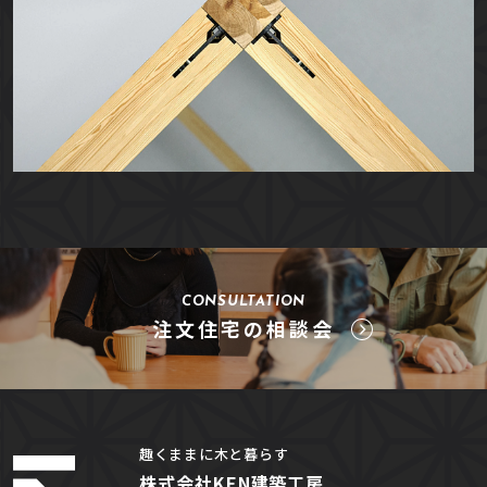
CONSULTATION
注文住宅の相談会
趣くままに木と暮らす
株式会社KEN建築工房