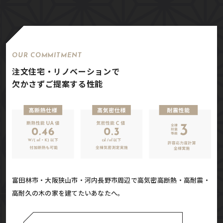
OUR COMMITMENT
注文住宅・リノベーションで
欠かさずご提案する性能
富田林市・大阪狭山市・河内長野市周辺で高気密高断熱・高耐震・
高耐久の木の家を建てたいあなたへ。