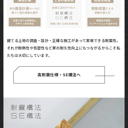
建てる土地の調査・設計・正確な施工があって実現できる耐震性。
それが断熱性や気密性など家の耐久性向上にもつながるからこそ私
たちは大切にしています。
高耐震仕様・SE構法へ