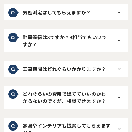
気密測定はしてもらえますか？
耐震等級は3ですか？3相当でもいいで
すか？
工事期間はどれぐらいかかりますか？
どれぐらいの費用で建てていいのかわ
からないのですが、相談できますか？
家具やインテリアも提案してもらえます